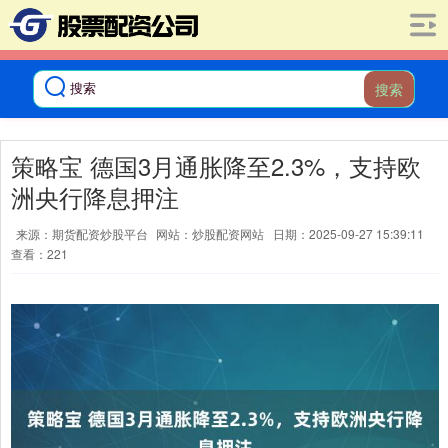
搜索
策略宝 德国3月通胀降至2.3%，支持欧
洲央行降息押注
来源：期货配资炒股平台
网站：炒股配资网站
日期：2025-09-27 15:39:11
查看：221