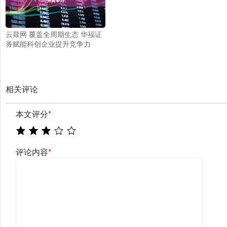
云燚网 覆盖全周期生态 华福证
券赋能科创企业提升竞争力
相关评论
本文评分
*
评论内容
*