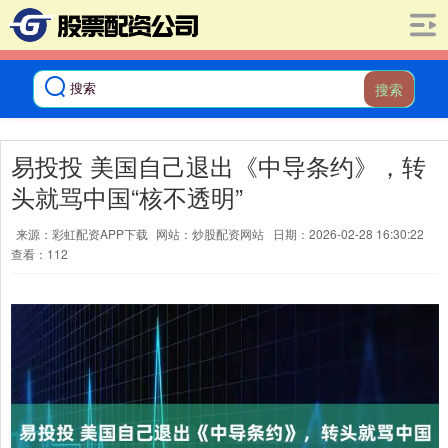
搜索
易投投 美国自己退出《中导条约》，转
头就骂中国“核不透明”
来源：彩虹配资APP下载
网站：炒股配资网站
日期：2026-02-28 16:30:22
查看：112