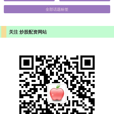
全部话题标签
关注 炒股配资网站