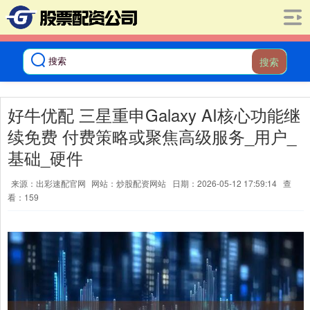
搜索
好牛优配 三星重申Galaxy AI核心功能继
续免费 付费策略或聚焦高级服务_用户_
基础_硬件
来源：出彩速配官网
网站：炒股配资网站
日期：2026-05-12 17:59:14
查
看：159