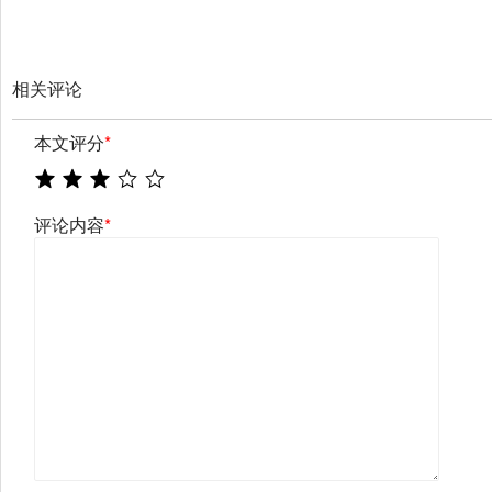
相关评论
本文评分
*
评论内容
*