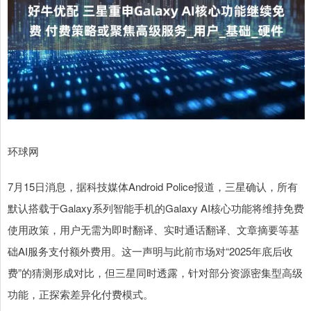
环球网
7月15日消息，据科技媒体Android Police报道，三星确认，所有
默认搭载于Galaxy系列智能手机的Galaxy AI核心功能将维持免费
使用政策，用户无需为即时翻译、实时通话翻译、文章摘要等基
础AI服务支付额外费用。这一声明与此前市场对“2025年底后收
费”的猜测形成对比，但三星同时透露，针对部分资源密集型高级
功能，正探索差异化付费模式。