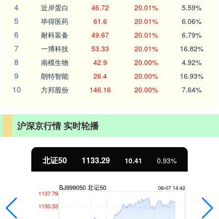
4
近岸蛋白
46.72
20.01%
5.59%
5
毕得医药
61.6
20.01%
6.06%
6
耐科装备
49.67
20.01%
6.79%
7
一博科技
53.33
20.01%
16.82%
8
南模生物
42.9
20.00%
4.92%
9
朗特智能
26.4
20.00%
16.93%
10
方邦股份
146.16
20.00%
7.64%
沪深京行情 实时轮播
北证50
1133.29
10.41
0.93%