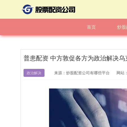
首页
炒股
普患配资 中方敦促各方为政治解决乌
来源：炒股配资公司有哪些平台
网站
政治解决