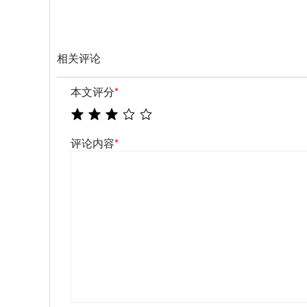
相关评论
本文评分
*
评论内容
*