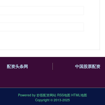
配资头条网
中国股票配资
Powered by
炒股配资网站
RSS地图
HTML地图
Copyright
© 2013-2025