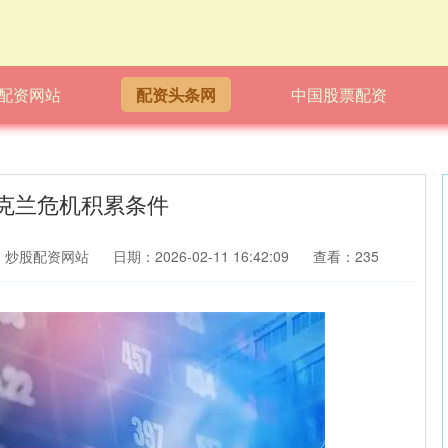
配资网站
配资头条网
中国股票配资
克兰危机积累条件
：炒股配资网站
日期：2026-02-11 16:42:09
查看：235