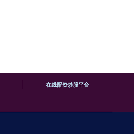
在线配资炒股平台