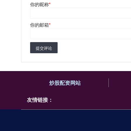
你的昵称
*
你的邮箱
*
提交评论
炒股配资网站
友情链接：