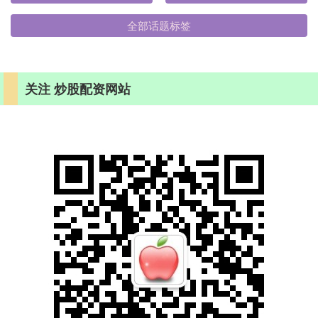
全部话题标签
关注 炒股配资网站