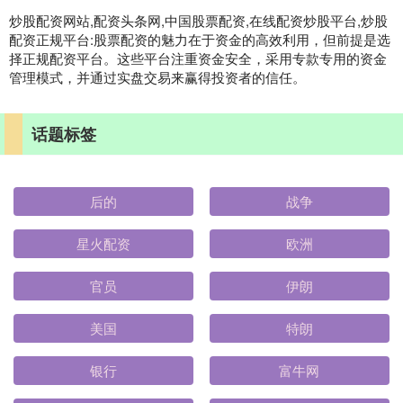
炒股配资网站,配资头条网,中国股票配资,在线配资炒股平台,炒股
配资正规平台:股票配资的魅力在于资金的高效利用，但前提是选
择正规配资平台。这些平台注重资金安全，采用专款专用的资金
管理模式，并通过实盘交易来赢得投资者的信任。
话题标签
后的
战争
星火配资
欧洲
官员
伊朗
美国
特朗
银行
富牛网