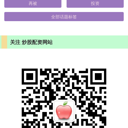
再被
投资
全部话题标签
关注 炒股配资网站