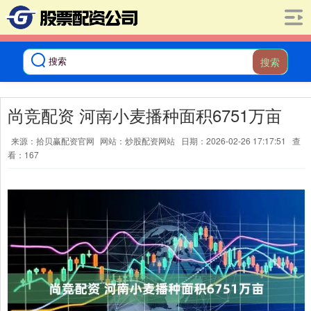
搜索
尚竞配资 河南小麦播种面积6751万亩
来源：拾贝赢配资官网
网站：炒股配资网站
日期：2026-02-26 17:17:51
查
看：167