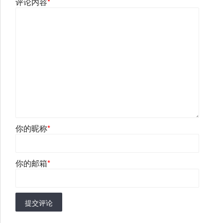
评论内容
*
你的昵称
*
你的邮箱
*
提交评论