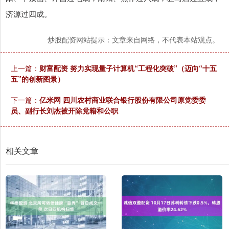
济源过四成。
炒股配资网站提示：文章来自网络，不代表本站观点。
上一篇：
财富配资 努力实现量子计算机“工程化突破”（迈向“十五
五”的创新图景）
下一篇：
亿米网 四川农村商业联合银行股份有限公司原党委委
员、副行长刘杰被开除党籍和公职
相关文章