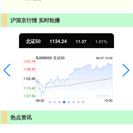
沪深京行情 实时轮播
北证50
1134.24
11.37
1.01%
热点资讯