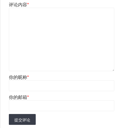
评论内容
*
你的昵称
*
你的邮箱
*
提交评论