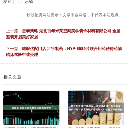
发布于：广东省
炒股配资网站提示：文章来自网络，不代表本站观点。
上一篇：
忠泰策略 湖北百年米莱空间美学装饰材料有限公司 全屋
整装开启美好家居
下一篇：
骆驼优配门店 汇宇制药：HYP-6589片联合用药获得药物
临床试验申请受理
相关文章