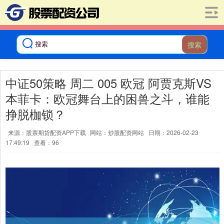
搜索
中证50策略 周二 005 欧冠 阿贾克斯VS
本菲卡：欧冠舞台上的困兽之斗，谁能
挣脱枷锁？
来源：股票期货配资APP下载
网站：炒股配资网站
日期：2026-02-23
17:49:19
查看：96