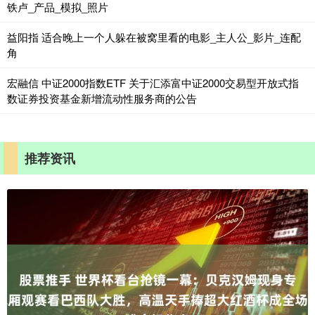
铁卢_产品_模拟_照片
益阳指 适合晚上一个人躲在被窝里看的电影_主人公_影片_连配
角
宏融信 中证2000指数ETF 关于汇添富中证2000交易型开放式指
数证券投资基金新增流动性服务商的公告
推荐资讯