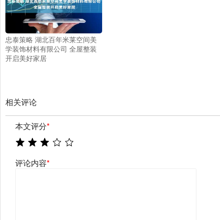
忠泰策略 湖北百年米莱空间美
学装饰材料有限公司 全屋整装
开启美好家居
相关评论
本文评分
*
评论内容
*