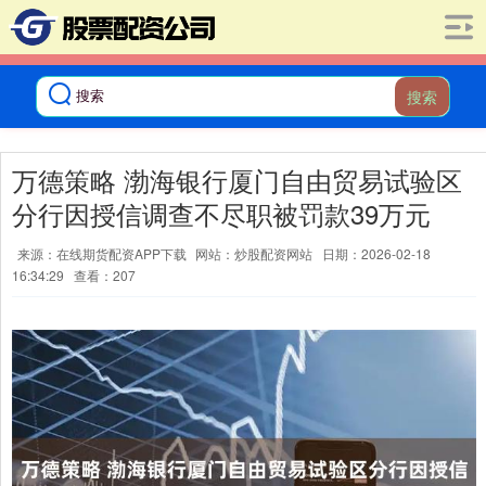
搜索
万德策略 渤海银行厦门自由贸易试验区
分行因授信调查不尽职被罚款39万元
来源：在线期货配资APP下载
网站：炒股配资网站
日期：2026-02-18
16:34:29
查看：207