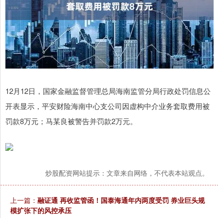
12月12日，国家金融监督管理总局海南监管分局行政处罚信息公
开表显示，平安财险海南中心支公司因虚构中介业务套取费用被
罚款8万元；马某良被警告并罚款2万元。
炒股配资网站提示：文章来自网络，不代表本站观点。
上一篇：
融证通 再收监管函！国泰海通年内两度受罚 券业巨头规
模扩张下的风控承压