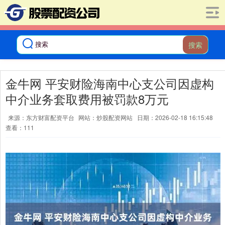
搜索
金牛网 平安财险海南中心支公司因虚构
中介业务套取费用被罚款8万元
来源：东方财富配资平台
网站：炒股配资网站
日期：2026-02-18 16:15:48
查看：111