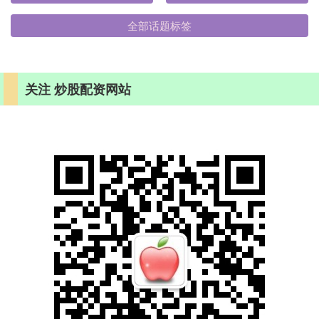
全部话题标签
关注 炒股配资网站