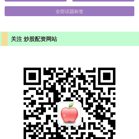
全部话题标签
关注 炒股配资网站