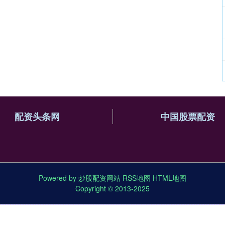
配资头条网
中国股票配资
Powered by
炒股配资网站
RSS地图
HTML地图
Copyright
© 2013-2025