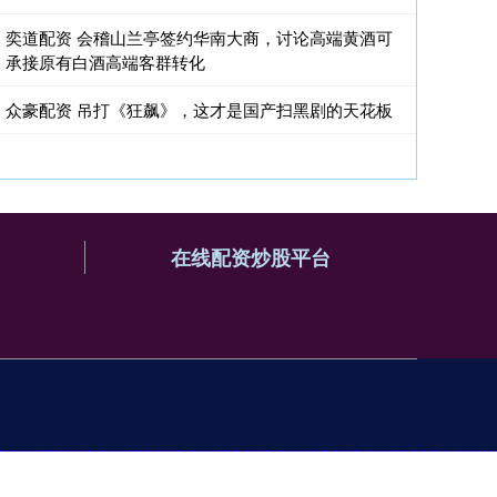
奕道配资 会稽山兰亭签约华南大商，讨论高端黄酒可
承接原有白酒高端客群转化
众豪配资 吊打《狂飙》，这才是国产扫黑剧的天花板
在线配资炒股平台