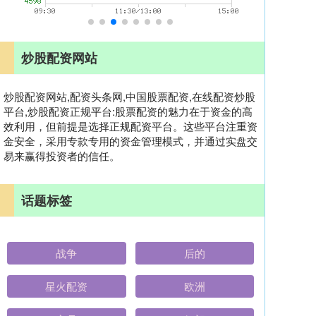
炒股配资网站
炒股配资网站,配资头条网,中国股票配资,在线配资炒股
平台,炒股配资正规平台:股票配资的魅力在于资金的高
效利用，但前提是选择正规配资平台。这些平台注重资
金安全，采用专款专用的资金管理模式，并通过实盘交
易来赢得投资者的信任。
话题标签
战争
后的
星火配资
欧洲