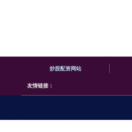
炒股配资网站
友情链接：