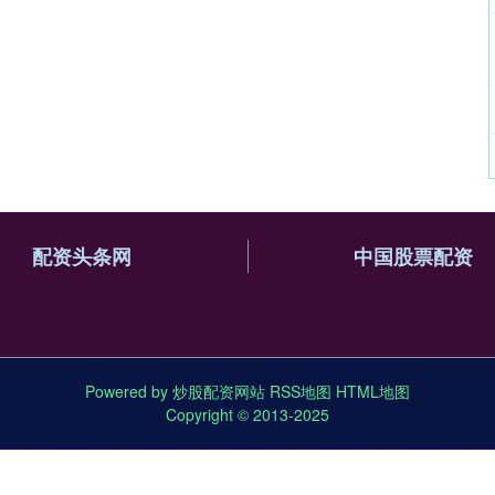
配资头条网
中国股票配资
Powered by
炒股配资网站
RSS地图
HTML地图
Copyright
© 2013-2025