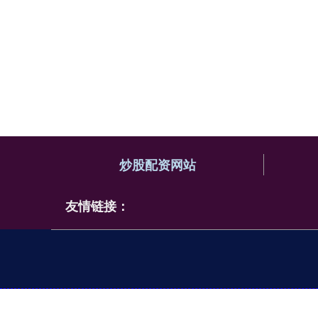
炒股配资网站
友情链接：