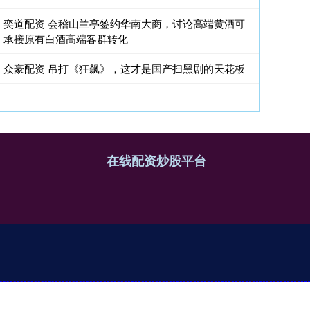
奕道配资 会稽山兰亭签约华南大商，讨论高端黄酒可
承接原有白酒高端客群转化
众豪配资 吊打《狂飙》，这才是国产扫黑剧的天花板
在线配资炒股平台