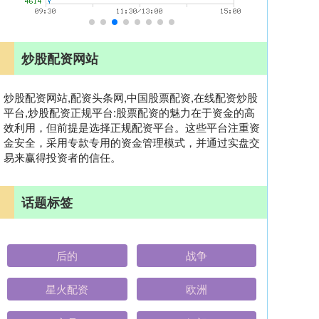
炒股配资网站
炒股配资网站,配资头条网,中国股票配资,在线配资炒股
平台,炒股配资正规平台:股票配资的魅力在于资金的高
效利用，但前提是选择正规配资平台。这些平台注重资
金安全，采用专款专用的资金管理模式，并通过实盘交
易来赢得投资者的信任。
话题标签
后的
战争
星火配资
欧洲