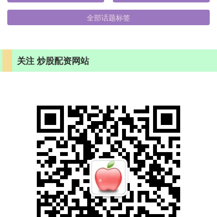
全部话题标签
关注 炒股配资网站