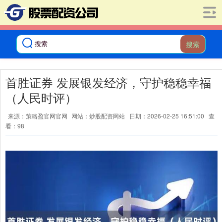
搜索
首胜证券 发展银发经济，守护稳稳幸福
（人民时评）
来源：策略盈官网官网
网站：炒股配资网站
日期：2026-02-25 16:51:00
查
看：98