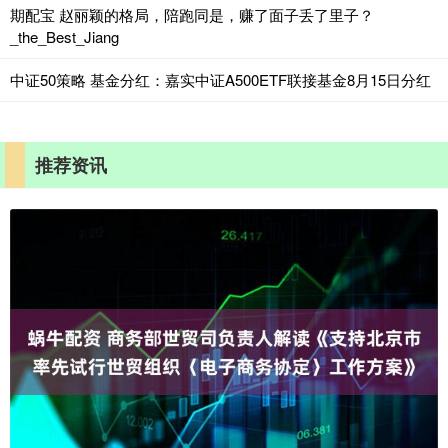
期配宝 赵丽颖的格局，陪跑同是，赚了面子丢了里子？
_the_Best_Jiang
中证50策略 基金分红：嘉实中证A500ETF联接基金8月15日分红
推荐资讯