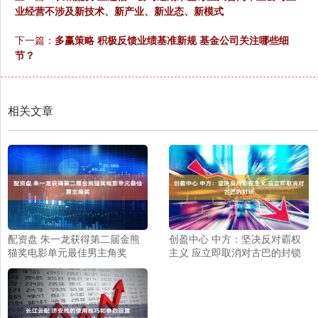
业经营不涉及新技术、新产业、新业态、新模式
下一篇：
多赢策略 积极反馈业绩基准新规 基金公司关注哪些细
节？
相关文章
配资盘 朱一龙获得第二届金熊
创盈中心 中方：坚决反对霸权
猫奖电影单元最佳男主角奖
主义 应立即取消对古巴的封锁