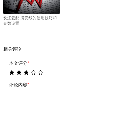
长江云配 济安线的使用技巧和
参数设置
相关评论
本文评分
*
评论内容
*