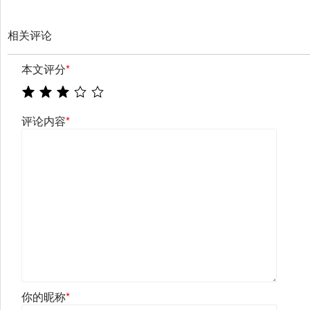
相关评论
本文评分
*
评论内容
*
你的昵称
*