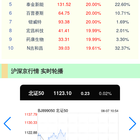
5
泰金新能
131.52
20.00%
22.60%
6
百普赛斯
64.75
20.00%
10.71%
7
锴威特
93.38
20.00%
1.69%
8
宏昌科技
41.41
19.99%
2.01%
9
药康生物
33.31
19.99%
3.30%
10
N吉和昌
39.03
19.61%
32.37%
沪深京行情 实时轮播
北证50
1123.10
0.23
0.02%