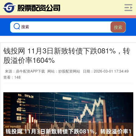
搜索
钱投网 11月3日新致转债下跌081%，转
股溢价率1604%
来源：鼎牛配资APP下载
网站：炒股配资网站
日期：2026-03-01 17:34:49
查看：148