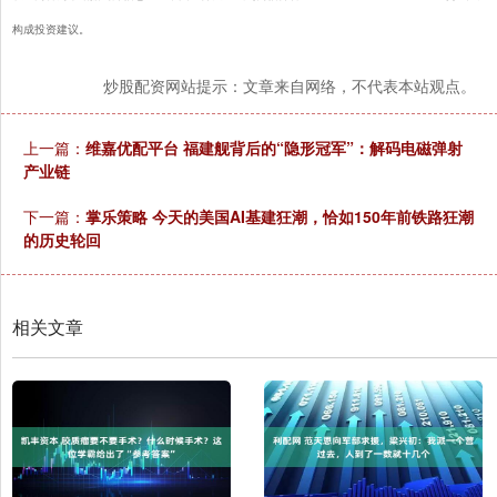
构成投资建议。
炒股配资网站提示：文章来自网络，不代表本站观点。
上一篇：
维嘉优配平台 福建舰背后的“隐形冠军”：解码电磁弹射
产业链
下一篇：
掌乐策略 今天的美国AI基建狂潮，恰如150年前铁路狂潮
的历史轮回
相关文章