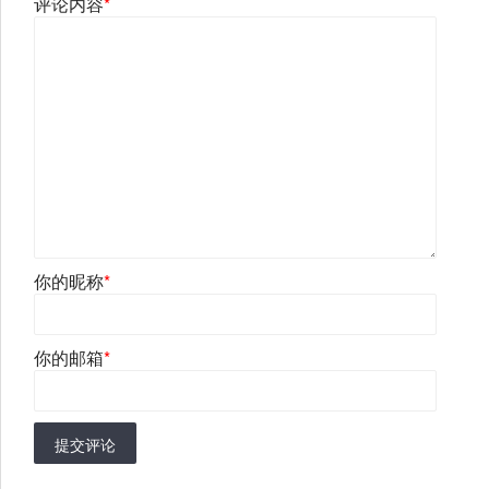
评论内容
*
你的昵称
*
你的邮箱
*
提交评论