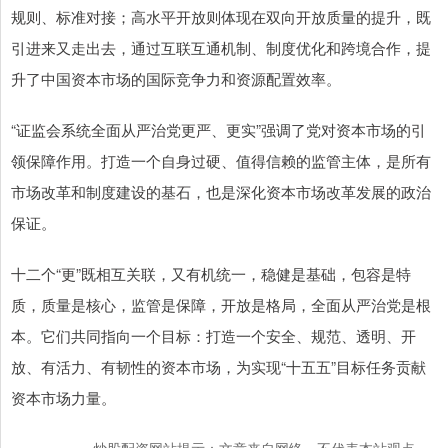
规则、标准对接；高水平开放则体现在双向开放质量的提升，既
引进来又走出去，通过互联互通机制、制度优化和跨境合作，提
升了中国资本市场的国际竞争力和资源配置效率‌。
“证监会系统全面从严治党更严、更实”强调了党对资本市场的引
领保障作用。打造一个自身过硬、值得信赖的监管主体，是所有
市场改革和制度建设的基石，也是深化资本市场改革发展的政治
保证。
十二个“更”既相互关联，又有机统一，稳健是基础，包容是特
质，质量是核心，监管是保障，开放是格局，全面从严治党是根
本。它们共同指向一个目标：打造一个安全、规范、透明、开
放、有活力、有韧性的资本市场，为实现“十五五”目标任务贡献
资本市场力量。