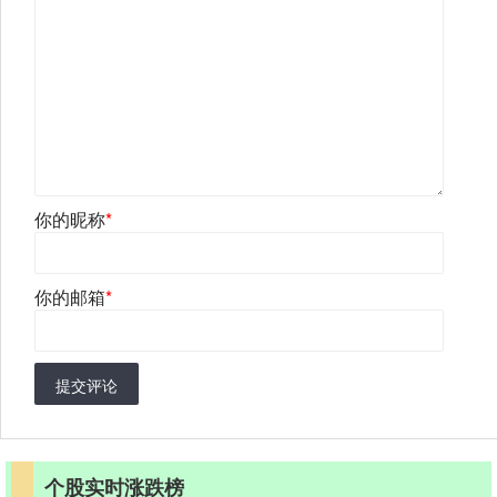
你的昵称
*
你的邮箱
*
提交评论
个股实时涨跌榜