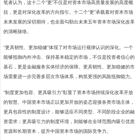
笔者认为，这十二个“更”不仅是对资本市场高质量发展的高度概
括，更是对深化改革的方向指引。十二个“更”承载着对资本市场
未来发展的深切期待，也全面勾勒出未来五年资本市场深化改革
的清晰脉络。
“更具韧性、更加稳健”体现了对市场运行规律认识的深化。一个
能够抵御内外冲击、保持基本稳定的市场，不仅是投资者信心的
基石，更是金融服务实体经济的保障。更具韧性、更加稳健的市
场需要进一步完善多层次市场体系，构筑更强的风险抵御能力。
“制度更加包容、更具吸引力”彰显了资本市场持续深化改革开放
的智慧。中国资本市场正以更加开放的姿态迎接各类市场主体，
更具包容性的制度设计，能够适应不同类型、不同阶段企业的融
资需求；更具吸引力的制度环境，则能够在全球范围内吸引优质
资源和长期资本，提升中国资本市场的国际竞争力。