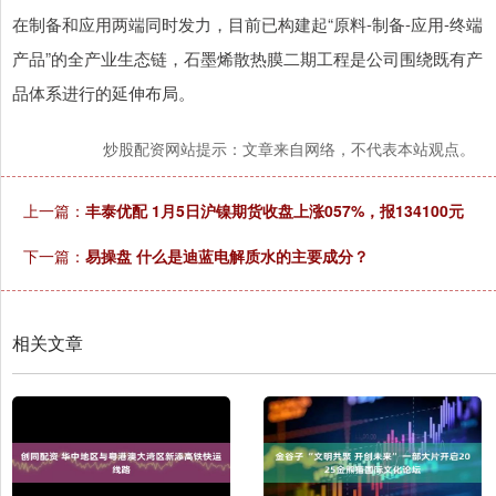
在制备和应用两端同时发力，目前已构建起“原料-制备-应用-终端
产品”的全产业生态链，石墨烯散热膜二期工程是公司围绕既有产
品体系进行的延伸布局。
炒股配资网站提示：文章来自网络，不代表本站观点。
上一篇：
丰泰优配 1月5日沪镍期货收盘上涨057%，报134100元
下一篇：
易操盘 什么是迪蓝电解质水的主要成分？
相关文章