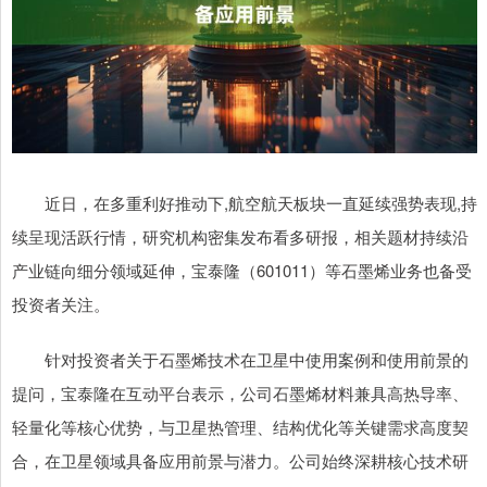
近日，在多重利好推动下,航空航天板块一直延续强势表现,持
续呈现活跃行情，研究机构密集发布看多研报，相关题材持续沿
产业链向细分领域延伸，宝泰隆（601011）等石墨烯业务也备受
投资者关注。
针对投资者关于石墨烯技术在卫星中使用案例和使用前景的
提问，宝泰隆在互动平台表示，公司石墨烯材料兼具高热导率、
轻量化等核心优势，与卫星热管理、结构优化等关键需求高度契
合，在卫星领域具备应用前景与潜力。公司始终深耕核心技术研