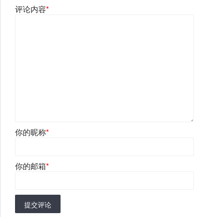
评论内容
*
你的昵称
*
你的邮箱
*
提交评论