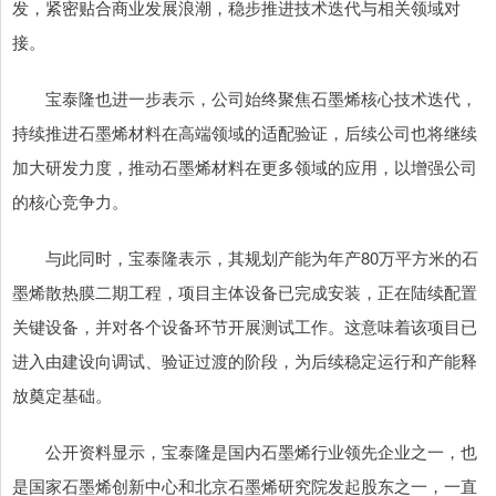
发，紧密贴合商业发展浪潮，稳步推进技术迭代与相关领域对
接。
宝泰隆也进一步表示，公司始终聚焦石墨烯核心技术迭代，
持续推进石墨烯材料在高端领域的适配验证，后续公司也将继续
加大研发力度，推动石墨烯材料在更多领域的应用，以增强公司
的核心竞争力。
与此同时，宝泰隆表示，其规划产能为年产80万平方米的石
墨烯散热膜二期工程，项目主体设备已完成安装，正在陆续配置
关键设备，并对各个设备环节开展测试工作。这意味着该项目已
进入由建设向调试、验证过渡的阶段，为后续稳定运行和产能释
放奠定基础。
公开资料显示，宝泰隆是国内石墨烯行业领先企业之一，也
是国家石墨烯创新中心和北京石墨烯研究院发起股东之一，一直