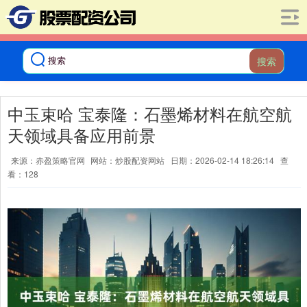
搜索
中玉束哈 宝泰隆：石墨烯材料在航空航
天领域具备应用前景
来源：赤盈策略官网
网站：炒股配资网站
日期：2026-02-14 18:26:14
查
看：128